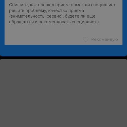
Рекомендую