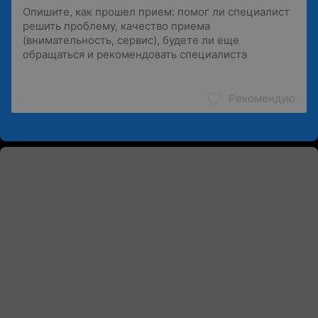
Рекомендую