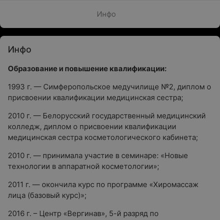
Инфо
Инфо
Образование и повышение квалификации:
1993 г. — Симферопольское медучилище №2, диплом о
присвоении квалификации медицинская сестра;
2010 г. — Белорусский государственный медицинский
колледж, диплом о присвоении квалификации
медицинская сестра косметологического кабинета;
2010 г. — принимала участие в семинаре: «Новые
технологии в аппаратной косметологии»;
2011 г. — окончила курс по программе «Хиромассаж
лица (базовый курс)»;
2016 г. – Центр «Вергинав», 5-й разряд по