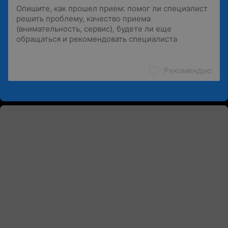
Рекомендую