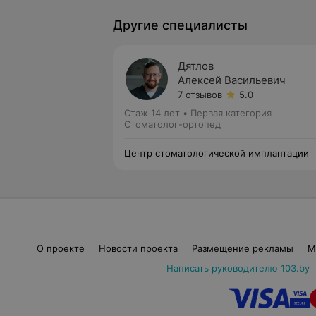
Другие специалисты
Дятлов
Алексей Васильевич
7 отзывов
5.0
Стаж 14 лет
•
Первая категория
Стоматолог-ортопед
Центр стоматологической имплантации
О проекте
Новости проекта
Размещение рекламы
М
Написать руководителю 103.by