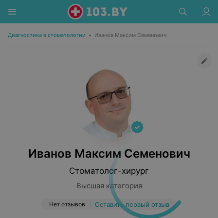
Диагностика в стоматологии
•
Иванов Максим Семенович
Иванов Максим Семенович
Стоматолог-хирург
Высшая категория
Нет отзывов
Оставить первый отзыв