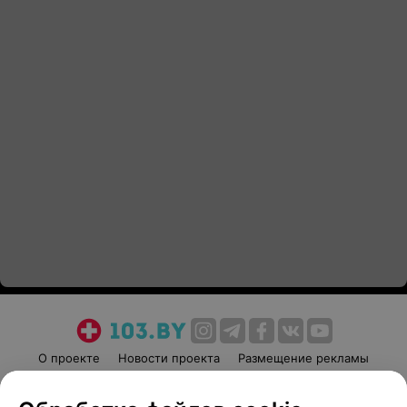
О проекте
Новости проекта
Размещение рекламы
Медицинский маркетинг
Публичный договор