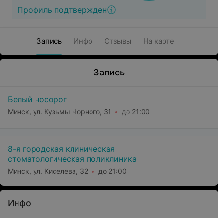
Профиль подтвержден
Запись
Инфо
Отзывы
На карте
Запись
Белый носорог
Минск, ул. Кузьмы Чорного, 31
до 21:00
8-я городская клиническая
стоматологическая поликлиника
Минск, ул. Киселева, 32
до 21:00
Инфо