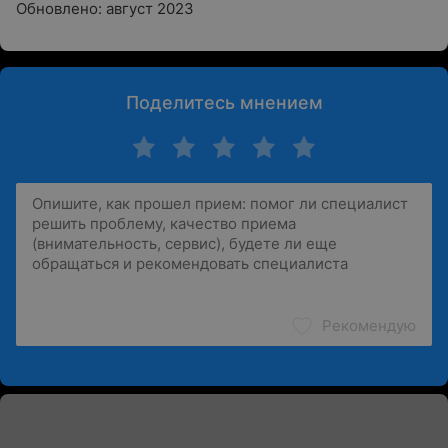
Обновлено: август 2023
Поделитесь мнением
Рекомендую