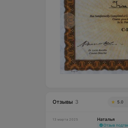
Отзывы
3
5.0
Наталья
13 марта 2025
Отзыв подт