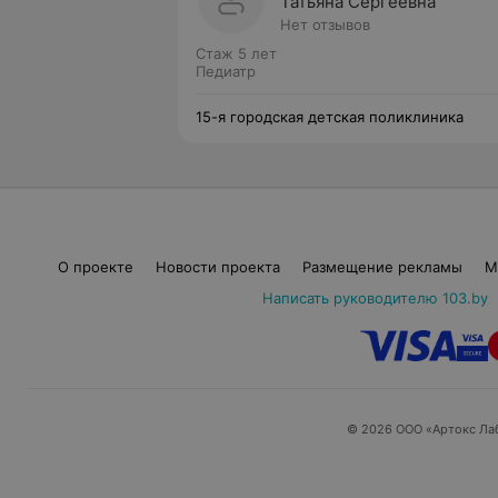
Татьяна Сергеевна
Нет отзывов
Стаж 5 лет
Педиатр
15-я городская детская поликлиника
О проекте
Новости проекта
Размещение рекламы
М
Написать руководителю 103.by
© 2026 ООО «Артокс Ла