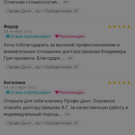
Отличная стоматология...
Профи-Дент , пр-т Победителей, 27
Федор
28 ноября 2023
Отзыв подтвержден
Рекомендую
Хочу поблагодарить за высокий профессионализм и 
внимательное отношение доктора Шишова Владимира 
Григорьевича. Благодаря ...
Профи-Дент , пр-т Победителей, 27
Ангелина
24 сентября 2023
Отзыв подтвержден
Рекомендую
Открыла для себя клинику Профи-дент. Огромное 
спасибо доктору Шишову В.Г. за качественную работу и 
индивидуальный подход...
Профи-Дент , пр-т Победителей, 27