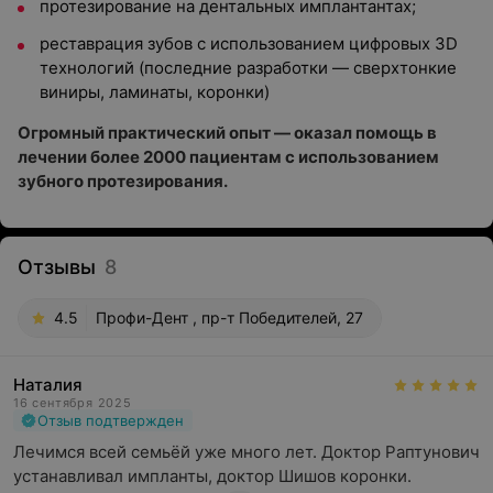
протезирование на дентальных имплантантах;
реставрация зубов с использованием цифровых 3D
технологий (последние разработки — сверхтонкие
виниры, ламинаты, коронки)
Огромный практический опыт — оказал помощь в
лечении более 2000 пациентам с использованием
зубного протезирования.
Отзывы
8
4.5
Профи-Дент , пр-т Победителей, 27
Наталия
16 сентября 2025
Отзыв подтвержден
Лечимся всей семьёй уже много лет. Доктор Раптунович 
устанавливал импланты, доктор Шишов коронки.  