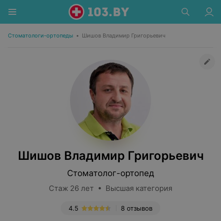
Стоматологи-ортопеды
•
Шишов Владимир Григорьевич
Шишов Владимир Григорьевич
Стоматолог-ортопед
Стаж 26 лет • Высшая категория
4.5
8 отзывов