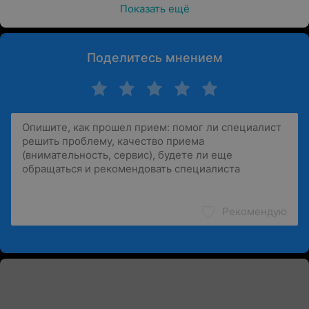
Показать ещё
Поделитесь мнением
Рекомендую