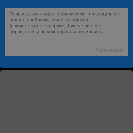
Рекомендую