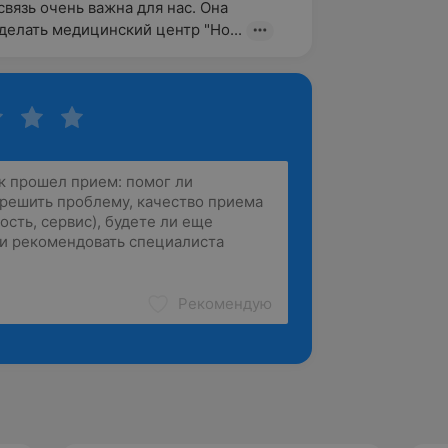
вязь очень важна для нас. Она 
делать медицинский центр "Но...
Рекомендую