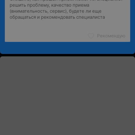
Рекомендую