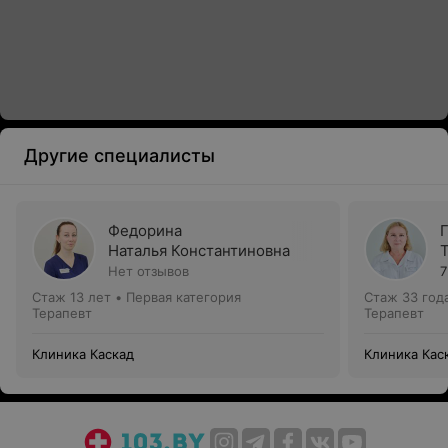
Другие специалисты
Федорина
Наталья Константиновна
Нет отзывов
7
Стаж 13 лет
•
Первая категория
Стаж 33 год
Терапевт
Терапевт
Клиника Каскад
Клиника Кас