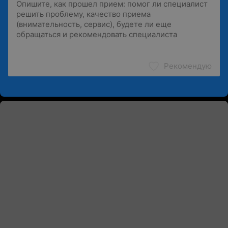
Рекомендую