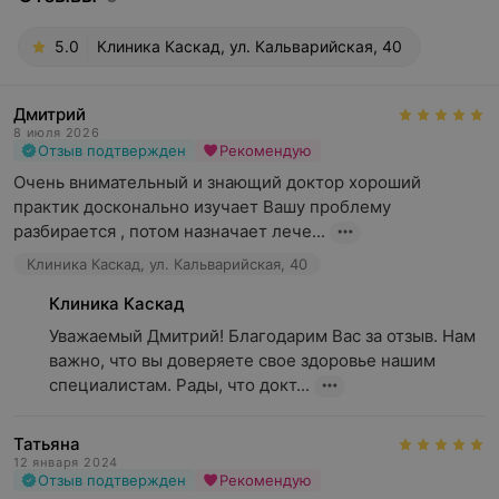
5.0
Клиника Каскад, ул. Кальварийская, 40
Дмитрий
8 июля 2026
Отзыв подтвержден
Рекомендую
Очень внимательный и знающий доктор хороший 
практик досконально изучает Вашу проблему 
разбирается , потом назначает лече...
Клиника Каскад, ул. Кальварийская, 40
Клиника Каскад
Уважаемый Дмитрий! Благодарим Вас за отзыв. Нам 
важно, что вы доверяете свое здоровье нашим 
специалистам. Рады, что докт...
Татьяна
12 января 2024
Отзыв подтвержден
Рекомендую