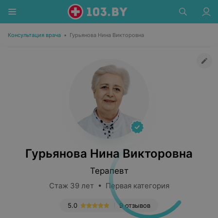
Консультация врача
•
Гурьянова Нина Викторовна
Гурьянова Нина Викторовна
Терапевт
Стаж 39 лет • Первая категория
5.0
9 отзывов