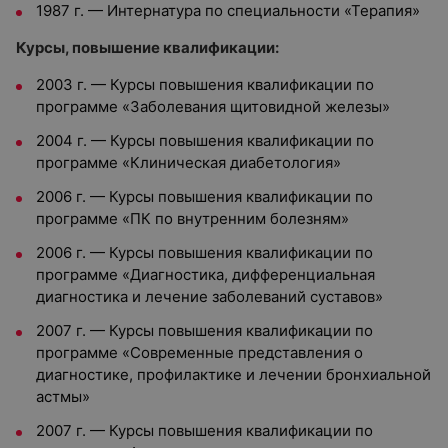
1987 г. — Интернатура по специальности «Терапия»
Курсы, повышение квалификации:
2003 г. — Курсы повышения квалификации по
программе «Заболевания щитовидной железы»
2004 г. — Курсы повышения квалификации по
программе «Клиническая диабетология»
2006 г. — Курсы повышения квалификации по
программе «ПК по внутренним болезням»
2006 г. — Курсы повышения квалификации по
программе «Диагностика, дифференциальная
диагностика и лечение заболеваний суставов»
2007 г. — Курсы повышения квалификации по
программе «Современные представления о
диагностике, профилактике и лечении бронхиальной
астмы»
2007 г. — Курсы повышения квалификации по