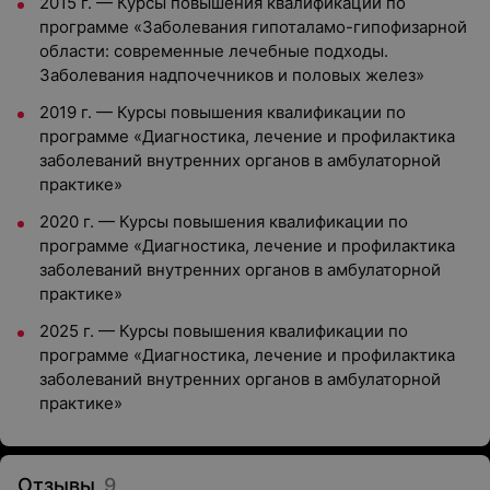
2015 г. — Курсы повышения квалификации по
программе «Заболевания гипоталамо-гипофизарной
области: современные лечебные подходы.
Заболевания надпочечников и половых желез»
2019 г. — Курсы повышения квалификации по
программе «Диагностика, лечение и профилактика
заболеваний внутренних органов в амбулаторной
практике»
2020 г. — Курсы повышения квалификации по
программе «Диагностика, лечение и профилактика
заболеваний внутренних органов в амбулаторной
практике»
2025 г. — Курсы повышения квалификации по
программе «Диагностика, лечение и профилактика
заболеваний внутренних органов в амбулаторной
практике»
Отзывы
9