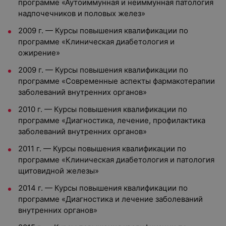
программе «Аутоиммунная и неиммунная патология
надпочечников и половых желез»
2009 г. — Курсы повышения квалификации по
программе «Клиническая диабетология и
ожирение»
2009 г. — Курсы повышения квалификации по
программе «Современные аспекты фармакотерапии
заболеваний внутренних органов»
2010 г. — Курсы повышения квалификации по
программе «Диагностика, лечение, профилактика
заболеваний внутренних органов»
2011 г. — Курсы повышения квалификации по
программе «Клиническая диабетология и патология
щитовидной железы»
2014 г. — Курсы повышения квалификации по
программе «Диагностика и лечение заболеваний
внутренних органов»