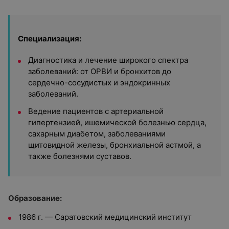
Специализация:
Диагностика и лечение широкого спектра
заболеваний: от ОРВИ и бронхитов до
сердечно-сосудистых и эндокринных
заболеваний.
Ведение пациентов с артериальной
гипертензией, ишемической болезнью сердца,
сахарным диабетом, заболеваниями
щитовидной железы, бронхиальной астмой, а
также болезнями суставов.
Образование:
1986 г. — Саратовский медицинский институт