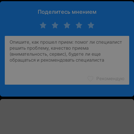
Поделитесь мнением
Рекомендую