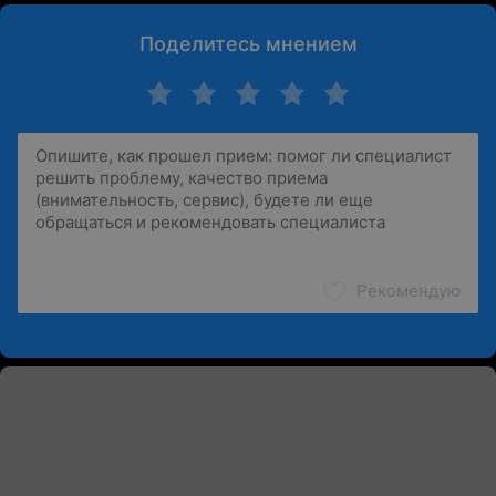
Поделитесь мнением
Рекомендую