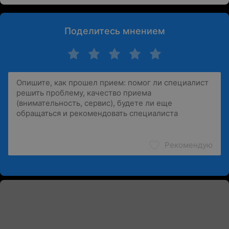
Поделитесь мнением
Рекомендую