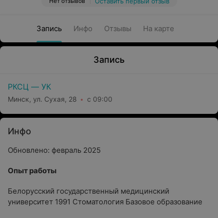
Нет отзывов
Оставить первый отзыв
Запись
Инфо
Отзывы
На карте
Запись
РКСЦ — УК
Минск, ул. Сухая, 28
с 09:00
Инфо
Обновлено: февраль 2025
Опыт работы
Белорусский государственный медицинский
университет 1991 Стоматология Базовое образование