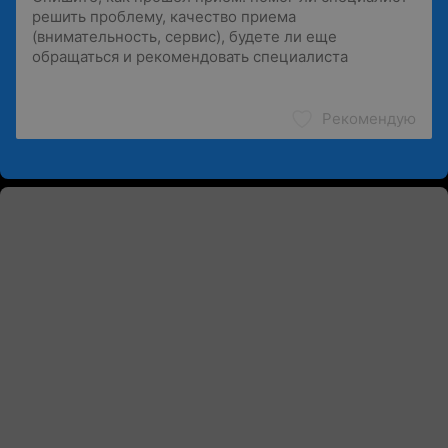
Рекомендую