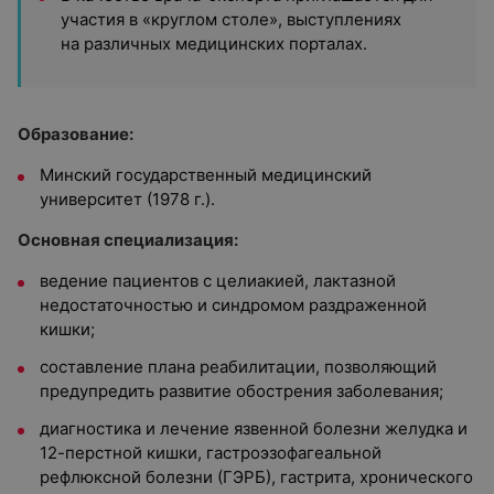
участия в «круглом столе», выступлениях
на различных медицинских порталах.
Образование:
Минский государственный медицинский
университет (1978 г.).
Основная специализация:
ведение пациентов с целиакией, лактазной
недостаточностью и синдромом раздраженной
кишки;
составление плана реабилитации, позволяющий
предупредить развитие обострения заболевания;
диагностика и лечение язвенной болезни желудка и
12-перстной кишки, гастроэзофагеальной
рефлюксной болезни (ГЭРБ), гастрита, хронического