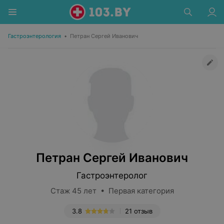
Гастроэнтерология
•
Петран Сергей Иванович
Петран Сергей Иванович
Гастроэнтеролог
Стаж 45 лет • Первая категория
3.8
21 отзыв