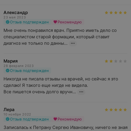
Александр
23 мая 2023
Отзыв подтвержден
Рекомендую
Мне очень понравился врач. Приятно иметь дело со 
специалистом старой формации, который ставит 
диагноз не только по данны...
Мария
28 февраля 2023
Отзыв подтвержден
Никогда не писала отзывы на врачей, но сейчас я это 
сделаю! Я такого еще нигде не видела. 

Все пишется очень долго вручн...
Лера
10 ноября 2022
Отзыв подтвержден
Рекомендую
Записалась к Петрану Сергею Ивановичу, ничего не зная 