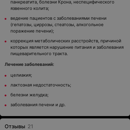
панкреатита, болезни Крона, неспецифического
язвенного колита;
ведение пациентов с заболеваниями печени
(гепатозы, циррозы, стеатозы, алкогольное
поражение печени);
коррекция метаболических расстройств, причиной
которых является нарушение питания и заболевания
пищеварительного тракта.
Лечение заболеваний:
целиакия;
лактозная недостаточность;
белезни желудка;
заболевания печени и др.
Отзывы
21