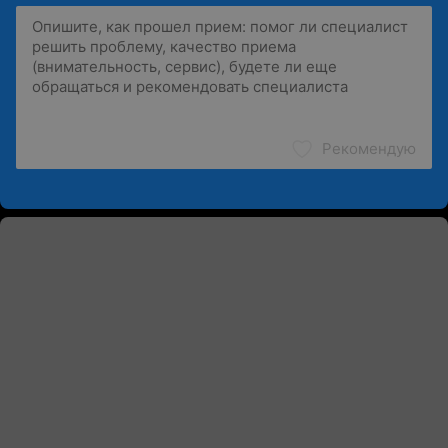
Рекомендую