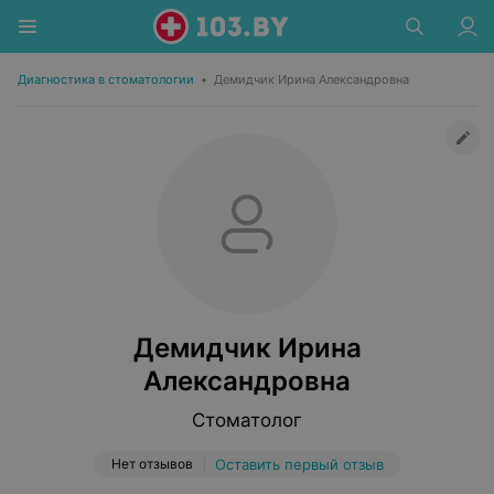
Диагностика в стоматологии
•
Демидчик Ирина Александровна
Демидчик Ирина
Александровна
Стоматолог
Нет отзывов
Оставить первый отзыв