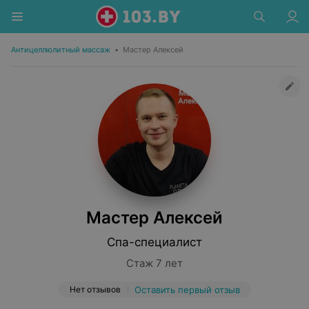
Антицеллюлитный массаж
•
Мастер Алексей
Мастер Алексей
Спа-специалист
Стаж 7 лет
Нет отзывов
Оставить первый отзыв