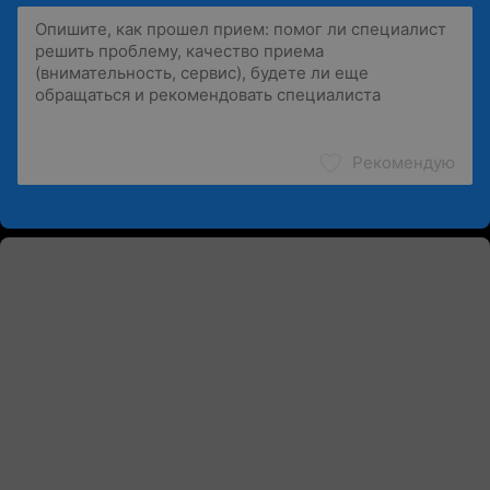
Рекомендую