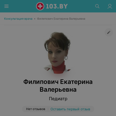
Консультация врача
•
Филипович Екатерина Валерьевна
Филипович Екатерина
Валерьевна
Педиатр
Нет отзывов
Оставить первый отзыв