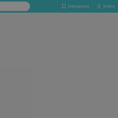
Избранное
Войти