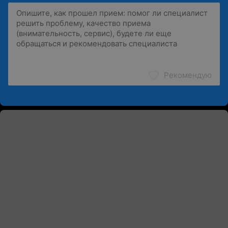
Рекомендую