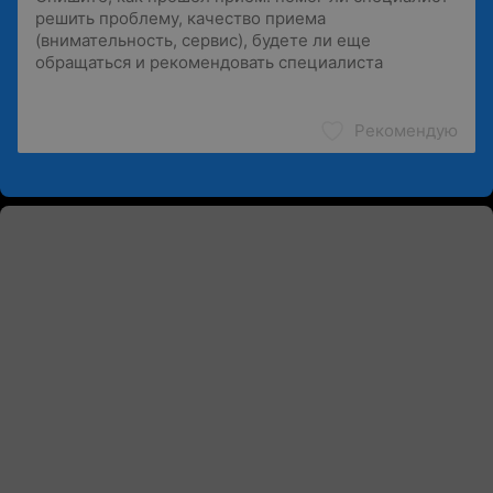
Рекомендую