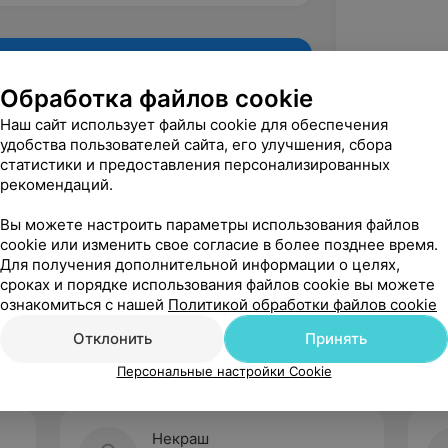
Обработка файлов cookie
Наш сайт использует файлы cookie для обеспечения
удобства пользователей сайта, его улучшения, сбора
статистики и предоставления персонализированных
рекомендаций.
Вы можете настроить параметры использования файлов
cookie или изменить свое согласие в более позднее время.
Для получения дополнительной информации о целях,
Рекомендую
сроках и порядке использования файлов cookie вы можете
ознакомиться с нашей
Политикой обработки файлов cookie
Отклонить
Принять
Персональные настройки Cookie
Некраш