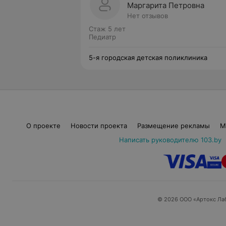
Маргарита Петровна
Нет отзывов
Стаж 5 лет
Педиатр
5-я городская детская поликлиника
О проекте
Новости проекта
Размещение рекламы
М
Написать руководителю 103.by
© 2026 ООО «Артокс Ла