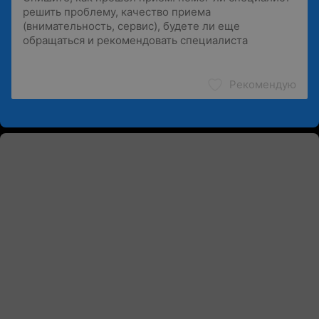
Рекомендую