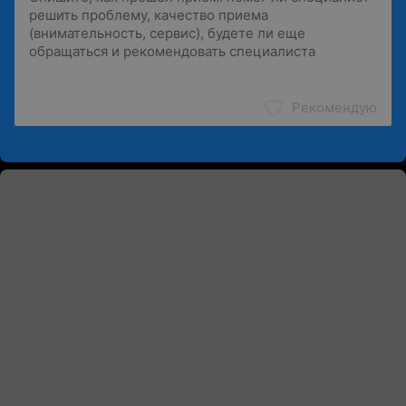
Рекомендую