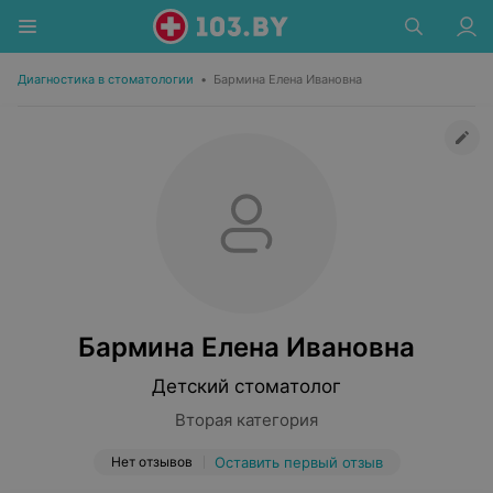
Диагностика в стоматологии
•
Бармина Елена Ивановна
Бармина Елена Ивановна
Детский стоматолог
Вторая категория
Нет отзывов
Оставить первый отзыв