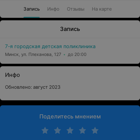
Запись
Инфо
Отзывы
На карте
Запись
7-я городская детская поликлиника
Минск, ул. Плеханова, 127
до 20:00
Инфо
Обновлено: август 2023
Поделитесь мнением