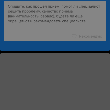
Рекомендую