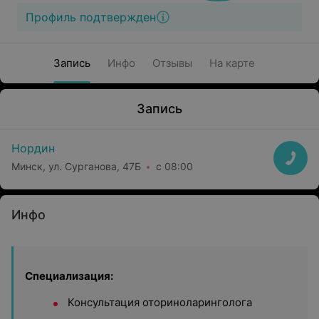
Профиль подтвержден
Запись
Инфо
Отзывы
На карте
Запись
Нордин
Минск, ул. Сурганова, 47Б
с 08:00
Инфо
Специализация:
Консультация оториноларинголога