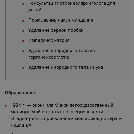
Консультация оториноларинголога для
детей
Промывание лакун миндалин
Удаление серной пробки
Импедансометрия
Удаление инородного тела из
гортаноносоглотки
Удаление инородного тела из уха
Образование:
1984 г. — окончила Минский государственный
медицинский институт по специальности
«Педиатрия» с присвоением квалификации «врач-
педиатр»