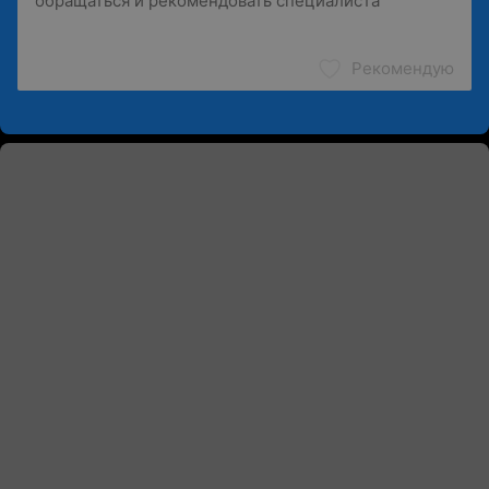
Рекомендую