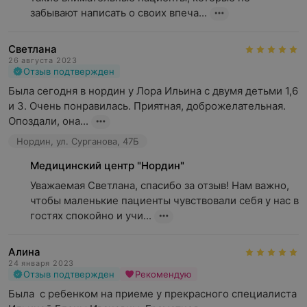
забывают написать о своих впеча...
Светлана
26 августа 2023
Отзыв подтвержден
Была сегодня в нордин у Лора Ильина с двумя детьми 1,6 
и 3. Очень понравилась. Приятная, доброжелательная. 
Опоздали, она...
Нордин, ул. Сурганова, 47Б
Медицинский центр "Нордин"
Уважаемая Светлана, спасибо за отзыв! Нам важно, 
чтобы маленькие пациенты чувствовали себя у нас в 
гостях спокойно и учи...
Алина
24 января 2023
Отзыв подтвержден
Рекомендую
Была  с ребенком на приеме у прекрасного специалиста 