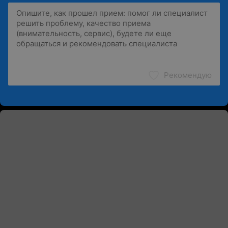
Рекомендую