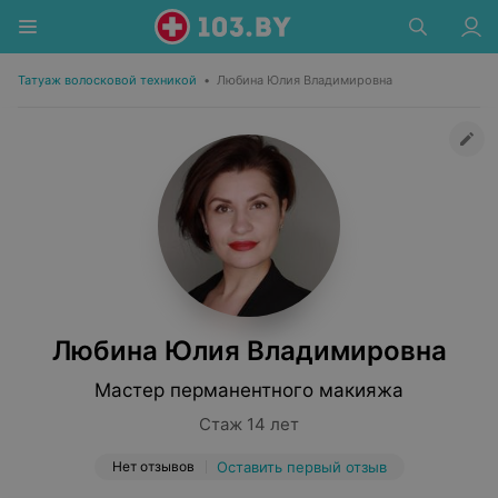
Татуаж волосковой техникой
•
Любина Юлия Владимировна
Любина Юлия Владимировна
Мастер перманентного макияжа
Стаж 14 лет
Нет отзывов
Оставить первый отзыв