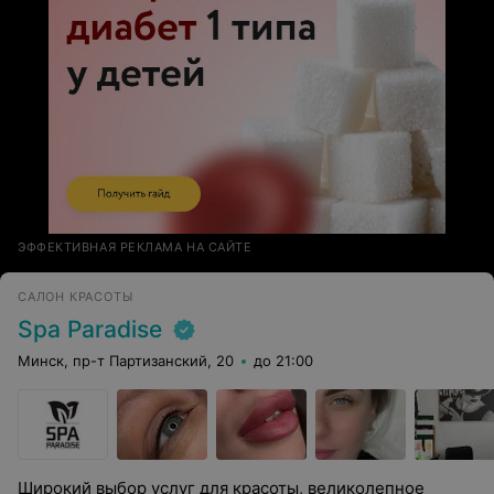
ЭФФЕКТИВНАЯ РЕКЛАМА НА САЙТЕ
САЛОН КРАСОТЫ
Spa Paradise
Минск, пр-т Партизанский, 20
до 21:00
Широкий выбор услуг для красоты, великолепное