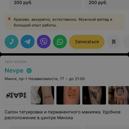
200 руб.
200 руб.
Красиво, аккуратно, естественно. Мужской взгляд и
большой опыт работы.
Записаться
ТАТУ-САЛОН
Nevpe
Минск, пр-т Независимости, 77
до 21:00
Салон татуировки и перманентного макияжа. Удобное
расположение в центре Минска