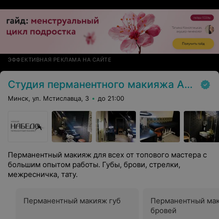
ЭФФЕКТИВНАЯ РЕКЛАМА НА САЙТЕ
Студия перманентного макияжа Алексея Набедо
Минск, ул. Мстиславца, 3
до 21:00
Перманентный макияж для всех от топового мастера с
большим опытом работы. Губы, брови, стрелки,
межресничка, тату.
Перманентный макияж губ
Перманентный ма
бровей