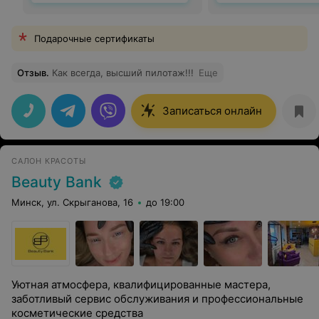
Подарочные сертификаты
Отзыв
.
Как всегда, высший пилотаж!!!
Еще
Записаться онлайн
САЛОН КРАСОТЫ
Beauty Bank
Минск, ул. Скрыганова, 16
до 19:00
Уютная атмосфера, квалифицированные мастера,
заботливый сервис обслуживания и профессиональные
косметические средства