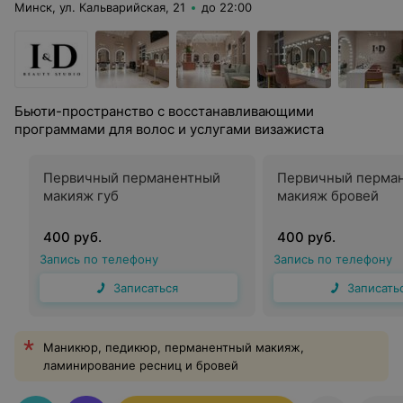
Минск, ул. Кальварийская, 21
до 22:00
Бьюти-пространство с восстанавливающими
программами для волос и услугами визажиста
Первичный перманентный
Первичный перма
макияж губ
макияж бровей
400 руб.
400 руб.
Запись по телефону
Запись по телефону
Записаться
Записать
Маникюр, педикюр, перманентный макияж,
ламинирование ресниц и бровей