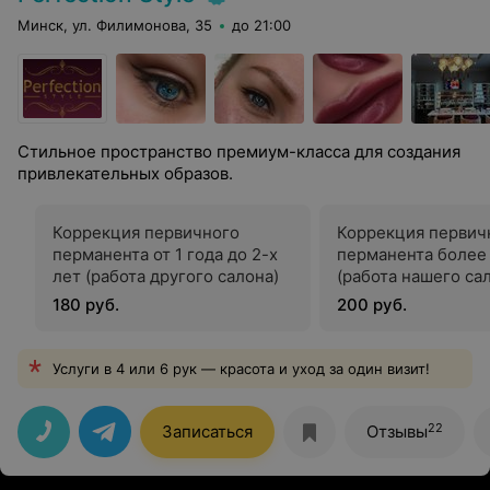
Минск, ул. Филимонова, 35
до 21:00
Стильное пространство премиум-класса для создания
привлекательных образов.
Коррекция первичного
Коррекция первич
перманента от 1 года до 2-х
перманента более 
лет (работа другого салона)
(работа нашего са
180 руб.
200 руб.
Услуги в 4 или 6 рук — красота и уход за один визит!
22
Записаться
Отзывы