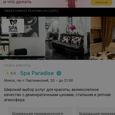
ЭФФЕКТИВНАЯ РЕКЛАМА НА САЙТЕ
САЛОН КРАСОТЫ
Spa Paradise
5.0
Минск, пр-т Партизанский, 20
до 21:00
Широкий выбор услуг для красоты, великолепное
качество с демократичными ценами, стильная и уютная
атмосфера
Коррекция перманентного
Коррекция перекр