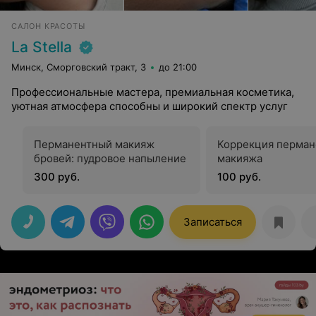
САЛОН КРАСОТЫ
La Stella
Минск, Сморговский тракт, 3
до 21:00
Профессиональные мастера, премиальная косметика,
уютная атмосфера способны и широкий спектр услуг
Перманентный макияж
Коррекция перман
бровей: пудровое напыление
макияжа
300 руб.
100 руб.
Записаться