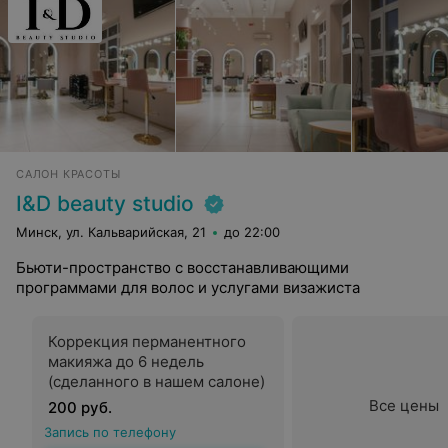
САЛОН КРАСОТЫ
I&D beauty studio
Минск, ул. Кальварийская, 21
до 22:00
Бьюти-пространство с восстанавливающими
программами для волос и услугами визажиста
Коррекция перманентного
макияжа до 6 недель
(сделанного в нашем салоне)
Все цены
200 руб.
Запись по телефону