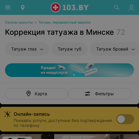
Салоны красоты
•
Татуаж, перманентный макияж
Коррекция татуажа в Минске
72
Татуаж глаз
Татуаж губ
Татуаж бровей
Фильтры
Карта
Онлайн-запись
Показать услуги, доступные без подтверждения
по телефону