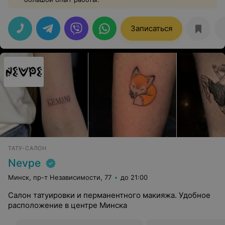
Записаться
ТАТУ-САЛОН
Nevpe
Минск, пр-т Независимости, 77
до 21:00
Салон татуировки и перманентного макияжа. Удобное
расположение в центре Минска