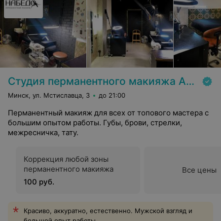
Студия перманентного макияжа Алексея Набедо
Минск, ул. Мстиславца, 3
до 21:00
Перманентный макияж для всех от топового мастера с
большим опытом работы. Губы, брови, стрелки,
межресничка, тату.
Коррекция любой зоны
перманентного макияжа
Все цены
100 руб.
Красиво, аккуратно, естественно. Мужской взгляд и
большой опыт работы.