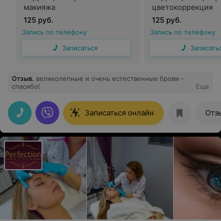
макияжа
цветокоррекция
125 руб.
125 руб.
Запись по телефону
Запись по телефону
Записаться
Записать
Отзыв
.
великолепные и очень естественные брови -
спасибо!
Еще
Записаться онлайн
Отз