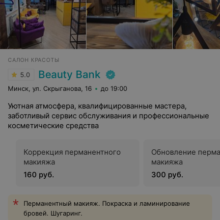
САЛОН КРАСОТЫ
Beauty Bank
5.0
Минск, ул. Скрыганова, 16
до 19:00
Уютная атмосфера, квалифицированные мастера,
заботливый сервис обслуживания и профессиональные
косметические средства
Коррекция перманентного
Обновление перма
макияжа
макияжа
160 руб.
300 руб.
Перманентный макияж. Покраска и ламинирование
бровей. Шугаринг.