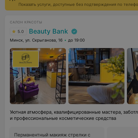
Показать услуги, доступные без подтверждения по телеф
САЛОН КРАСОТЫ
Beauty Bank
5.0
Минск, ул. Скрыганова, 16
до 19:00
Уютная атмосфера, квалифицированные мастера, забот
и профессиональные косметические средства
Перманентный макияж стрелки с