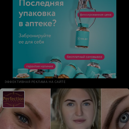
ЭФФЕКТИВНАЯ РЕКЛАМА НА САЙТЕ