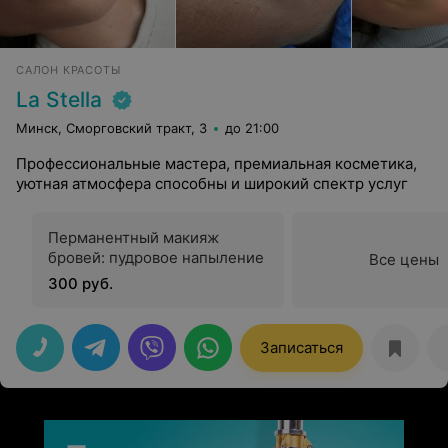
САЛОН КРАСОТЫ
La Stella
Минск, Сморговский тракт, 3
до 21:00
Профессиональные мастера, премиальная косметика,
уютная атмосфера способны и широкий спектр услуг
Перманентный макияж
бровей: пудровое напыление
Все цены
300 руб.
Записаться