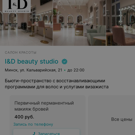
САЛОН КРАСОТЫ
I&D beauty studio
Минск, ул. Кальварийская, 21
до 22:00
Бьюти-пространство с восстанавливающими
программами для волос и услугами визажиста
Первичный перманентный
макияж бровей
400 руб.
Все цены
Запись по телефону
Записаться