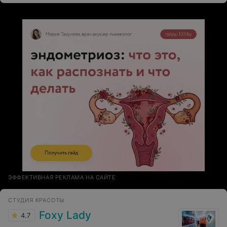
ЭФФЕКТИВНАЯ РЕКЛАМА НА САЙТЕ
СТУДИЯ КРАСОТЫ
Foxy Lady
4.7