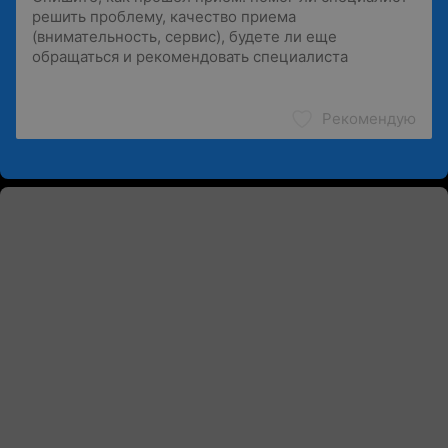
Рекомендую