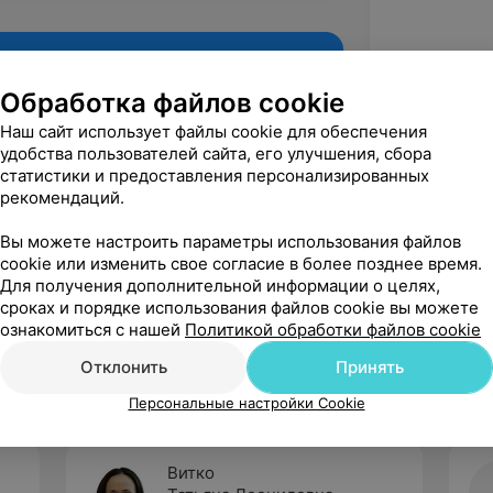
Обработка файлов cookie
Наш сайт использует файлы cookie для обеспечения
удобства пользователей сайта, его улучшения, сбора
статистики и предоставления персонализированных
рекомендаций.
Вы можете настроить параметры использования файлов
cookie или изменить свое согласие в более позднее время.
Для получения дополнительной информации о целях,
Рекомендую
сроках и порядке использования файлов cookie вы можете
ознакомиться с нашей
Политикой обработки файлов cookie
Отклонить
Принять
Персональные настройки Cookie
Витко