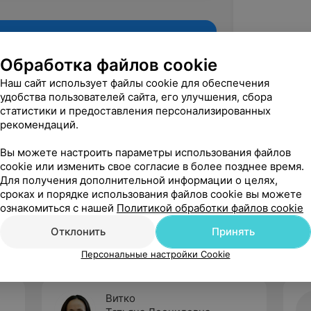
Обработка файлов cookie
Наш сайт использует файлы cookie для обеспечения
удобства пользователей сайта, его улучшения, сбора
статистики и предоставления персонализированных
рекомендаций.
Вы можете настроить параметры использования файлов
cookie или изменить свое согласие в более позднее время.
Для получения дополнительной информации о целях,
Рекомендую
сроках и порядке использования файлов cookie вы можете
ознакомиться с нашей
Политикой обработки файлов cookie
Отклонить
Принять
Персональные настройки Cookie
Витко