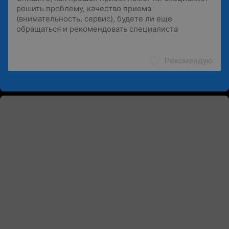
Рекомендую