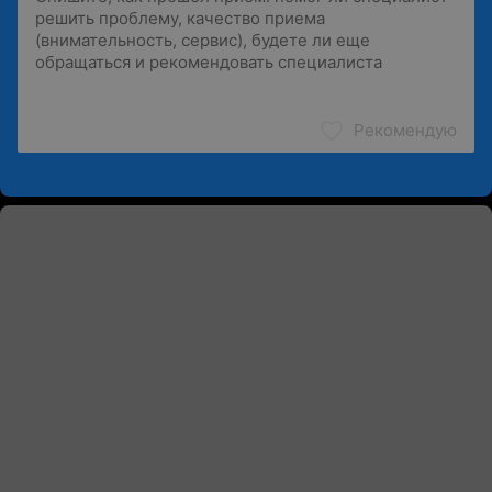
Рекомендую