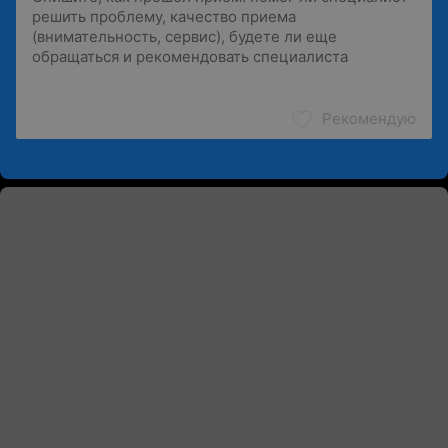
Рекомендую