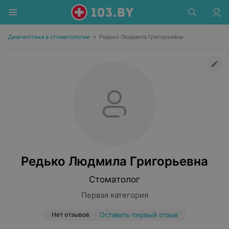
Диагностика в стоматологии
•
Редько Людмила Григорьевна
Редько Людмила Григорьевна
Стоматолог
Первая категория
Нет отзывов
Оставить первый отзыв