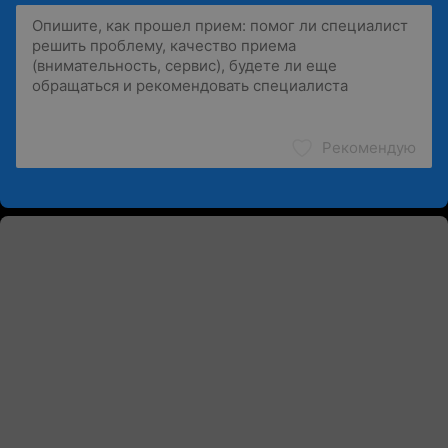
Рекомендую