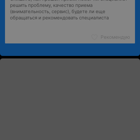
Рекомендую