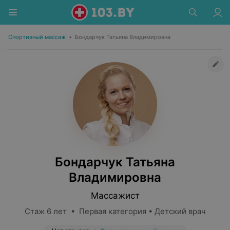
Спортивный массаж
•
Бондарчук Татьяна Владимировна
Бондарчук Татьяна
Владимировна
Массажист
Стаж 6 лет • Первая категория • Детский врач