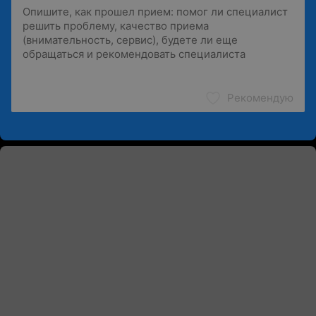
Рекомендую