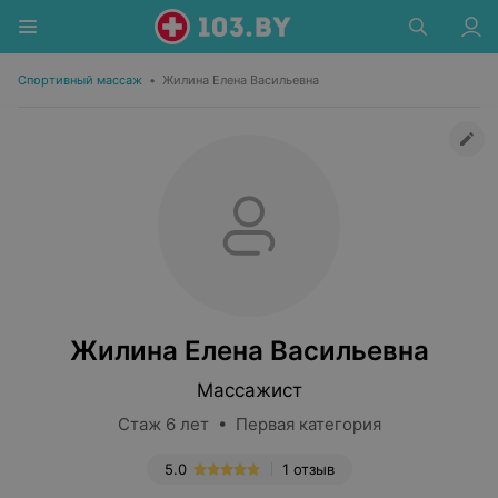
Спортивный массаж
•
Жилина Елена Васильевна
Жилина Елена Васильевна
Массажист
Стаж 6 лет • Первая категория
5.0
1 отзыв