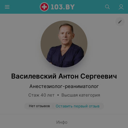
Василевский Антон Сергеевич
Анестезиолог-реаниматолог
Стаж 40 лет • Высшая категория
Нет отзывов
Оставить первый отзыв
Инфо