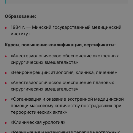
Образование:
1984 г. — Минский государственный медицинский
институт
Курсы, повышение квалификации, сертификаты:
«Анестезиологическое обеспечение экстренных
хирургических вмешательств»
«Нейроинфекции: этиология, клиника, лечение»
«Анестезиологическое обеспечение плановых
хирургических вмешательств»
«Организация и оказание экстренной медицинской
помощи массовому количеству пострадавших при
террористических актах»
«Клиническая урология»
«Реанимация и интенсивная терапия неотложных