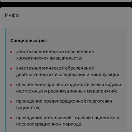
Инфо
Специализация:
анестезиологическое обеспечение
хирургических вмешательств;
анестезиологическое обеспечение
диагностических исследований и манипуляций;
обеспечение при необходимости всеми видами
неотложных и реанимационных мероприятий;
проведение предоперационной подготовки
пациентов;
проведение интенсивной терапии пациентам в
послеоперационном периоде.