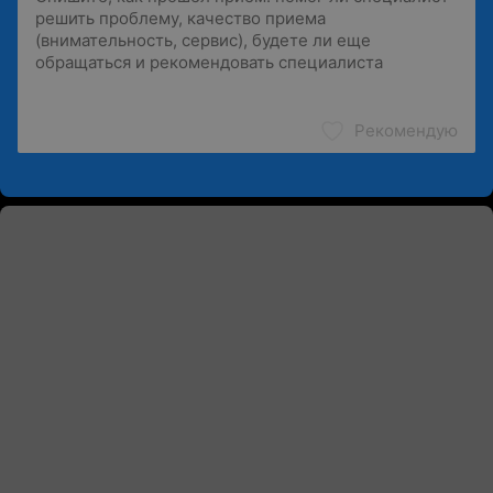
Рекомендую