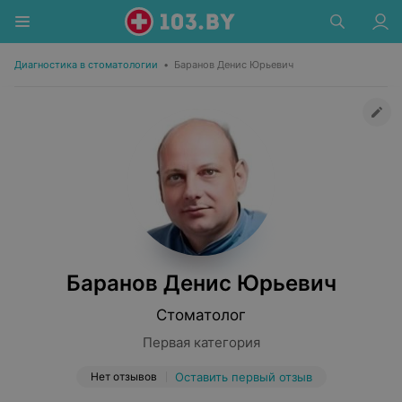
Диагностика в стоматологии
•
Баранов Денис Юрьевич
Баранов Денис Юрьевич
Стоматолог
Первая категория
Нет отзывов
Оставить первый отзыв