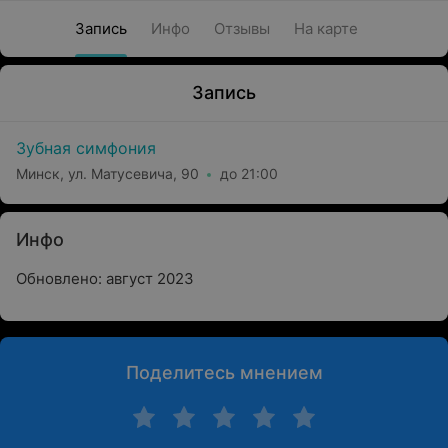
Запись
Инфо
Отзывы
На карте
Запись
Зубная симфония
Минск, ул. Матусевича, 90
до 21:00
Инфо
Обновлено: август 2023
Поделитесь мнением