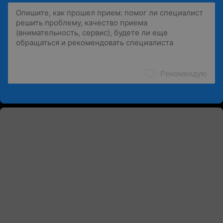
Рекомендую